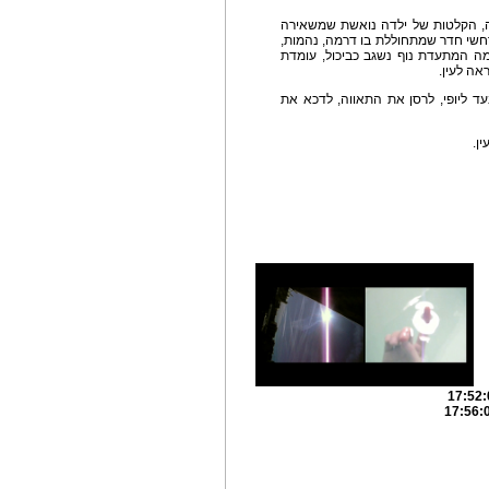
, הקלטות של ילדה נואשת שמשאירה
רחשי חדר שמתחוללת בו דרמה, נהמות,
מה המתעדת נוף נשגב כביכול, עומדת
ה לעין.
 ליופי, לרסן את התאווה, לדכא את
ן.