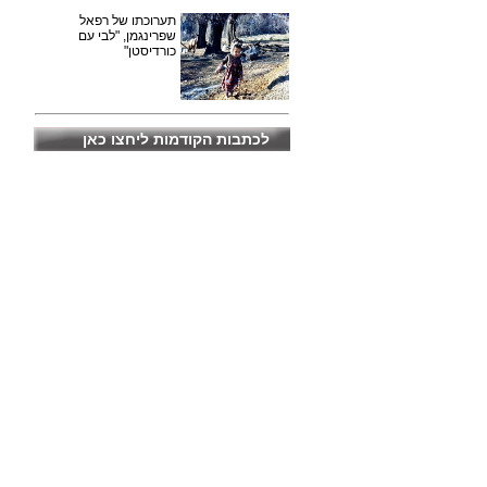
תערוכתו של רפאל
שפרינגמן, "לבי עם
כורדיסטן"
לכתבות הקודמות ליחצו כאן