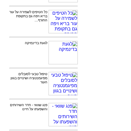
כל הטיפים לשמירה על עור
בריא ויפה גם בתקופת
החורף....
לגעת בדינמיקה
טיפול טבעי לסובלים
מפיגמנטציה ושינויים בגוון
העור
פנג שוואי - חדר השירותים
והשפעתו על חיינו