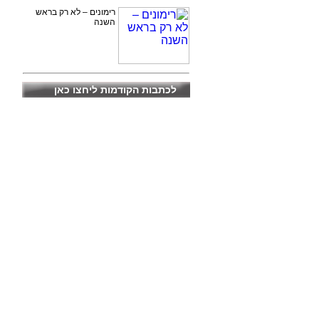
רימונים – לא רק בראש
השנה
לכתבות הקודמות ליחצו כאן