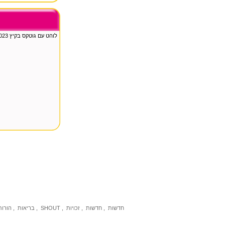
לוהט עם גוטקס בקיץ 2023
חדשות
,
חדשות
,
זכויות
,
SHOUT
,
בריאות
,
הורות