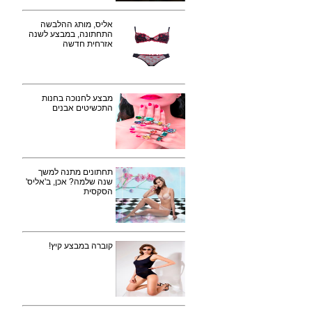
אליס, מותג ההלבשה
התחתונה, במבצע לשנה
אזרחית חדשה
מבצע לחנוכה בחנות
התכשיטים אבנים
תחתונים מתנה למשך
שנה שלמה? אכן, ב'אליס'
הסקסית
קוברה במבצע קיץ!