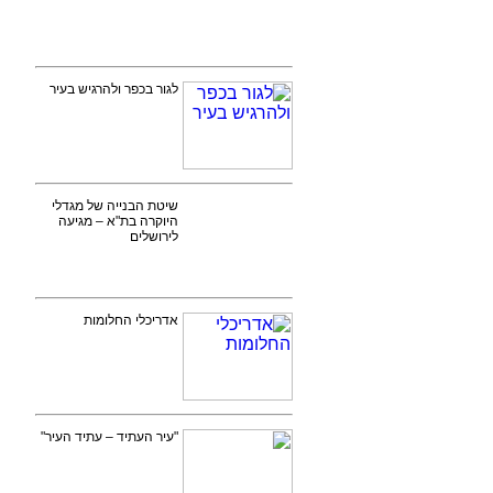
לגור בכפר ולהרגיש בעיר
שיטת הבנייה של מגדלי
היוקרה בת"א – מגיעה
לירושלים
אדריכלי החלומות
"עיר העתיד – עתיד העיר"