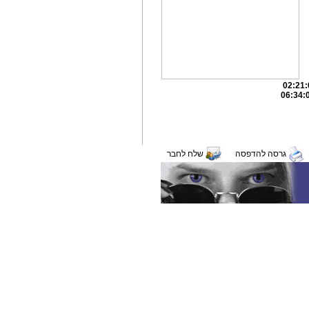
גרסה להדפסה
שלח לחבר