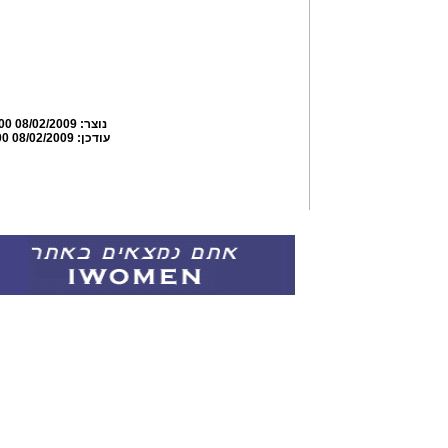
נוצר:
08/02/2009 02:21:00
עודכן:
08/02/2009 06:34:00