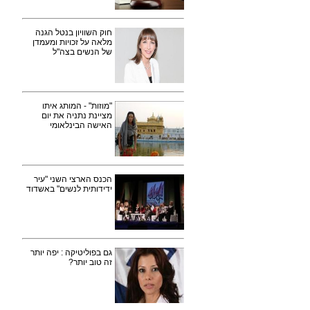
חוק השוויון בנטל הגנה
מלאה על זכויות ומעמדן
של הנשים בצה"ל
"מוזות" - המותג איתו
מציינת נתניה את יום
האישה הבינלאומי
הכנס הארצי השני "עיר
ידידותית לנשים" באשדוד
גם בפוליטיקה : יפה יותר
זה טוב יותר?