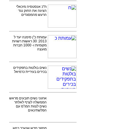
ח"כ אנסטסיה מיכאלי
הציגה את החוק נגד
הרעש מהמסגדים
עמותת כ"ן סימנה יעד ל
2013: 30 ראשות רשויות
מקומיות ו- 1000 חברות
מועצה
נשים בולטות בתפקידים
בכירים בעיריית כרמיאל
ארגוני נשים תובעים מראש
הממשלה לצרף לאלתר
נשים לצוות המו"מ עם
הפלשתינאים
מחקר חדש שנערך בחוג