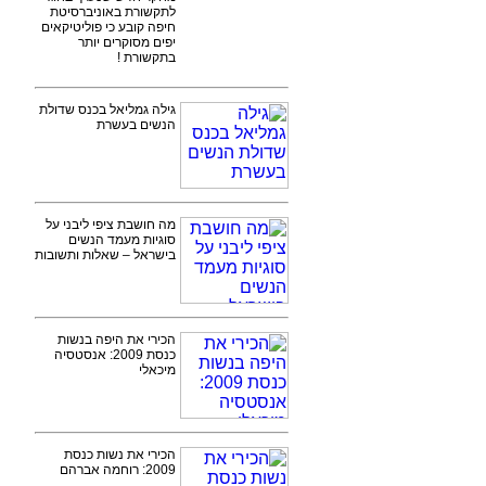
לתקשורת באוניברסיטת
חיפה קובע כי פוליטיקאים
יפים מסוקרים יותר
בתקשורת !
גילה גמליאל בכנס שדולת
הנשים בעשרת
מה חושבת ציפי ליבני על
סוגיות מעמד הנשים
בישראל – שאלות ותשובות
הכירי את היפה בנשות
כנסת 2009: אנסטסיה
מיכאלי
הכירי את נשות כנסת
2009: רוחמה אברהם