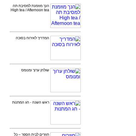
הנך מוזמנת למסיבת תה
High tea / Afternoon tea
המדריך לאירוח בסוכה
שולחן ערוך ומנומס
ראש השנה - חג המתנות
חוזרים לבית הספר – כל