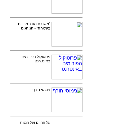
"משנכנס אדר מרבים
בשמחה" - הנוהגים
פרוטוקול הפורומים
באינטרנט
נימוסי חורף
על החיים ועל המוות