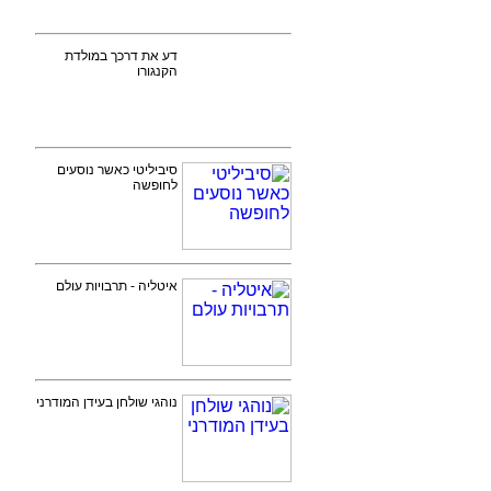
דע את דרכך במולדת
הקנגורו
סיביליטי כאשר נוסעים
לחופשה
איטליה - תרבויות עולם
נוהגי שולחן בעידן המודרני