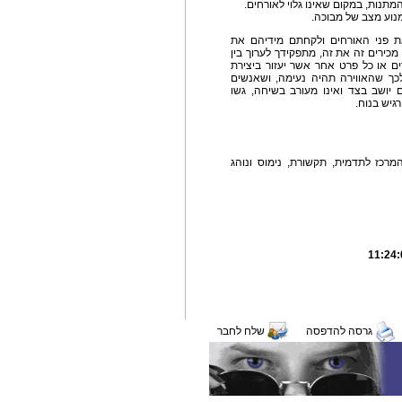
מתנות, במקום שאינו גלוי לאורחים.
מנוע מצב של מבוכה.
 פני האורחים ולקחתם מידיהם את
מכירים זה את זה, מתפקידך לערוך בין
ים או כל פרט אחר אשר יעזור ביצירת
כך שהאווירה תהיה נעימה, ושאנשים
יושב בצד ואינו מעורב בשיחה, גשו
גיש בנוח.
רכז לתדמית, תקשורת, נימוס ונוהג
גרסה להדפסה
שלח לחבר