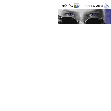
גרסה להדפסה
שלח לחבר