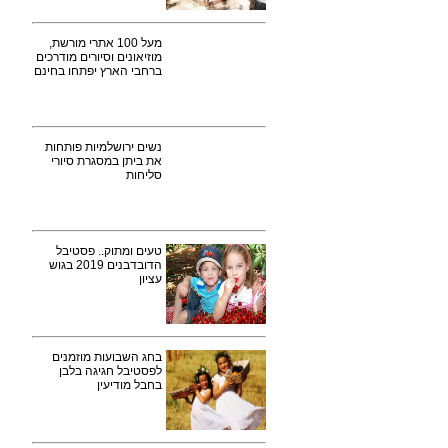
מעל 100 אתרי מורשת,
מוזיאונים וסיורים מודרכים
ברחבי הארץ יפתחו בחינם
נשים ירושלמיות פותחות
את ביתן במסגרת סיורי
סליחות
טעים ומתוק.. פסטיבל
הדובדבנים 2019 בגוש
עציון
בחג השבועות מוזמנים
לפסטיבל חגיגה בלבן
בחבל מודיעין