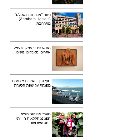
רשת "אברהם הוסטלס"
(Abraham Hostels)
מתרחבת!
מתארחים בעמק יזרעאל -
אתרים, מאכלים ונופים
חוף גרין - שמורת אירועים
מפנקת על שפת הכינרת
מושב אחיטוב מציע
הפנינג חקלאות חווייתי
בחג השבועות !