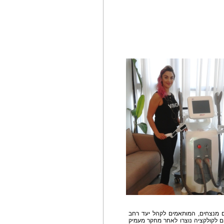
 מנצחים, המותאמים לקהל יעד רחב
יים לקולקציה נוצרו לאחר מחקר מעמיק