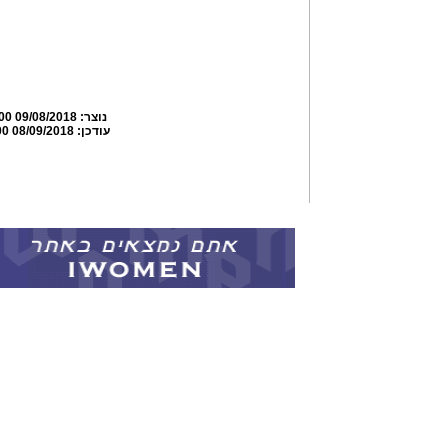
נוצר:
09/08/2018 19:55:00
עודכן:
08/09/2018 19:58:00