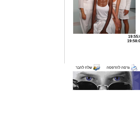
גרסה להדפסה
שלח לחבר