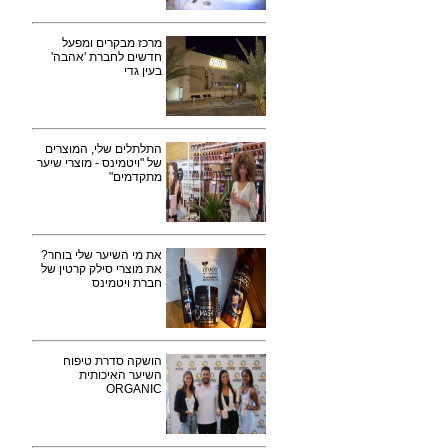
מרכז מבקרים ומפעל
חדשים לחברת 'אהבה'
בעין גדי
התלתלים שלי, המוצרים
של "ויטמינס - מוצרי שיער
מתקדמים"
את מי השיער שלי בוחר?
את מוצרי סילק קרטין של
חברת ויטמינס
הושקה סדרת טיפוח
השיער האיכותית
ORGANIC