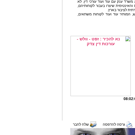
משרד ענק עם עוד ועוד עורכי דין. לא
והאינטימית שיצרו בעבור לקוחותיהם,
ית לציבור בארץ.
 המותיר עוד ועוד לקוחות משתאים,
גרסה להדפסה
שלח לחבר