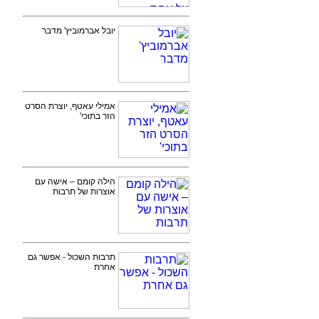
יובל אברמוביץ' מדבר
אמילי עאטף, יוצרת הסרט
הזר בתוכי'
הילה קומם – אישה עם
אוצרות של תרבות
תרבות השכול - אפשר גם
אחרת