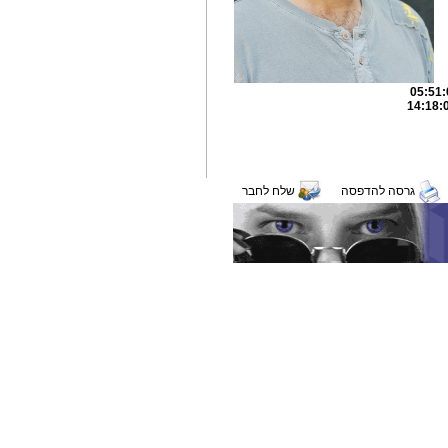
גרסה להדפסה
שלח לחבר