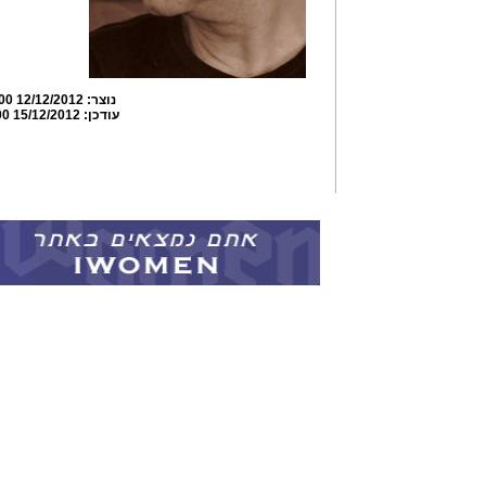
נוצר:
12/12/2012 05:51:00
עודכן:
15/12/2012 14:18:00