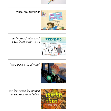
סיפור עם שני שמות
"פינגוינלנד", ספר ילדים
קסום, מאת שאול אלבז
"גרגוילים 1 - הנוסע בזמן"
המלצה על הספר "קליפסו
רמלה", מאת ציפי שחרור