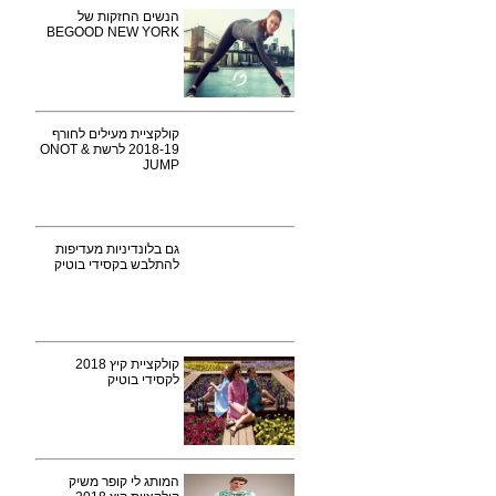
הנשים החזקות של
BEGOOD NEW YORK
קולקציית מעילים לחורף
2018-19 לרשת ONOT &
JUMP
גם בלונדיניות מעדיפות
להתלבש בקסידי בוטיק
קולקציית קיץ 2018
לקסידי בוטיק
המותג לי קופר משיק