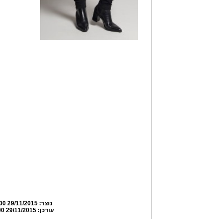
נוצר:
29/11/2015 16:37:00
עודכן:
29/11/2015 16:41:00