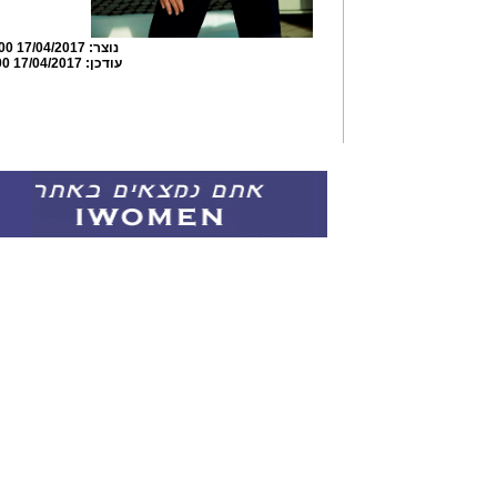
נוצר:
17/04/2017 19:35:00
עודכן:
17/04/2017 19:44:00