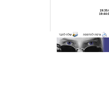
גרסה להדפסה
שלח לחבר