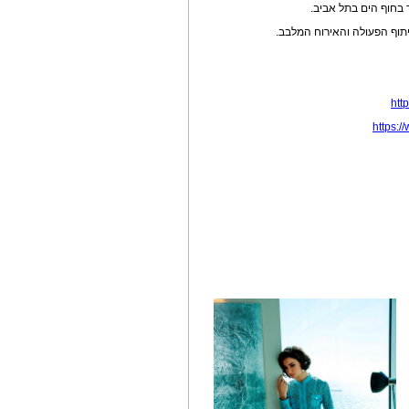
ר בחוף הים בתל אביב.
htt
https: