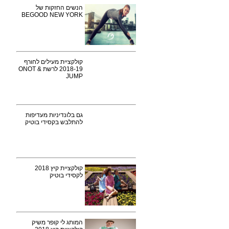
הנשים החזקות של
BEGOOD NEW YORK
קולקציית מעילים לחורף
2018-19 לרשת ONOT &
JUMP
גם בלונדיניות מעדיפות
להתלבש בקסידי בוטיק
קולקציית קיץ 2018
לקסידי בוטיק
המותג לי קופר משיק