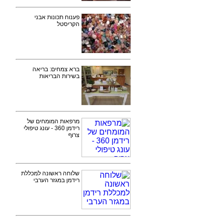
פענוח תכונות אבני
הקריסטל
ברא צמחים: בריאה
בשירות הבריאות
מרפאות המומחים של
רידמן 360 - עונג טיפולי
צרוף
שלוחה ראשונה למכללת
רידמן במגזר הערבי