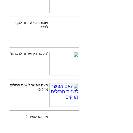
פוטוטראפיה : תנו לגוף
לדבר
"הקשר בין נשימה לנשמה"
האם אפשר לשנות הרגלים
מזיקים
מהי מדיטציה ?