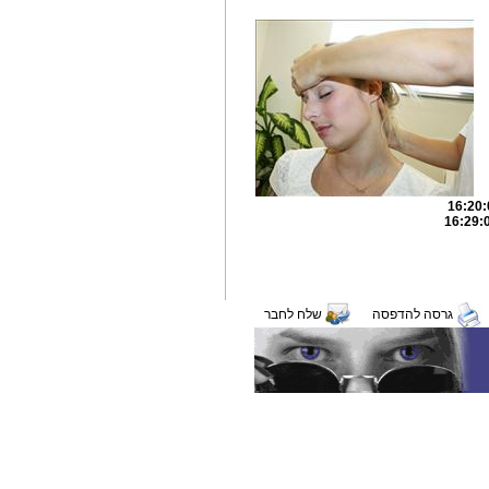
גרסה להדפסה
שלח לחבר