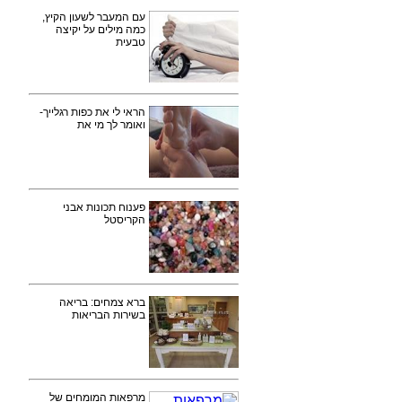
עם המעבר לשעון הקיץ,
כמה מילים על יקיצה
טבעית
הראי לי את כפות רגלייך-
ואומר לך מי את
פענוח תכונות אבני
הקריסטל
ברא צמחים: בריאה
בשירות הבריאות
מרפאות המומחים של