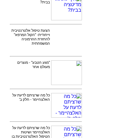
בבית?
הצעת טיפול אלטרנטיבית
וייחודית- "הקול המרפא"
להחזרת ההרמוניה
המשפחתית
"מגע הטבע" - מוצרים
מעולם אחר
כל מה שרציתם לדעת על
האלצהיימר - חלק ב'
כל מה שרציתם לדעת על
האלצהיימר ושיטות
הטיפול האלטרנטיביות בו