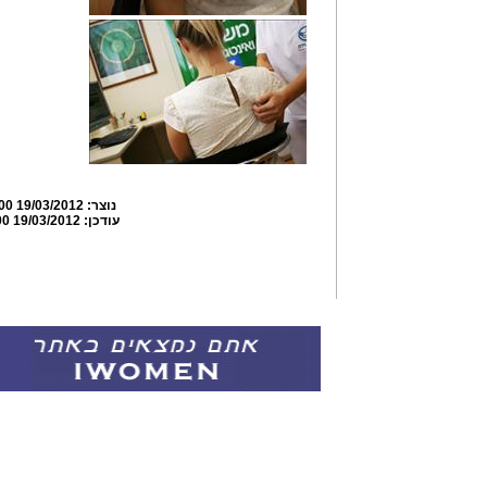
נוצר:
19/03/2012 16:20:00
עודכן:
19/03/2012 16:29:00