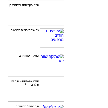
אבני הקריסטל ותכונותיהן
על שיטת הורים מרפאים
שתיקה שווה זהב
חגים ומשפחה – איך זה
הולך ביחד ?
איך לתרגל מדיטציה