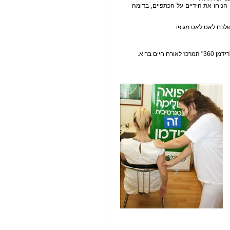
הניחו את הידיים על הכתפיים, בדומה
שלכם לאט לאט מגופו.
ים בריא.