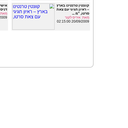
קוונטין טרנטינו בארץ
אישי
– ראיון חגיגי עם צאת
דניס 
סרטו, "מ ...
מאת: 
מאת: איריס לקנר
21:10:00
20/09/2009 02:15:00