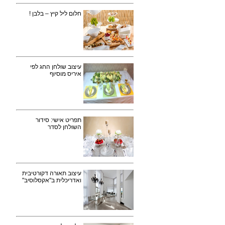
חלום ליל קיץ – בלבן !
עיצוב שולחן החג לפי
איריס מוסיוף
תפריט אישי: סידור
השולחן לסדר
עיצוב תאורה דקורטיבית
ואדריכלית ב"אקסלוסיב"