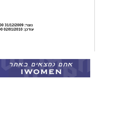
נוצר:
31/12/2009 20:31:00
עודכן:
02/01/2010 19:00:00