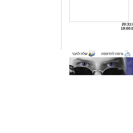
גרסה להדפסה
שלח לחבר