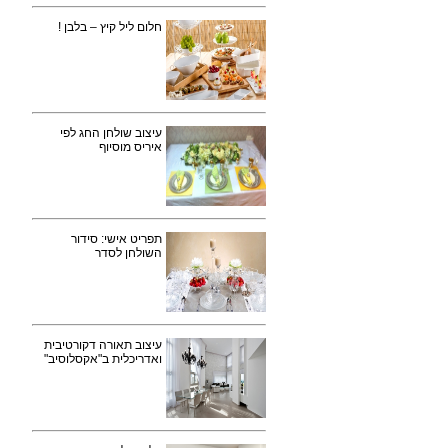
חלום ליל קיץ – בלבן !
עיצוב שולחן החג לפי
איריס מוסיוף
תפריט אישי: סידור
השולחן לסדר
עיצוב תאורה דקורטיבית
ואדריכלית ב"אקסלוסיב"