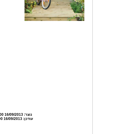
נוצר:
16/09/2013 16:50:00
עודכן:
16/09/2013 16:52:00