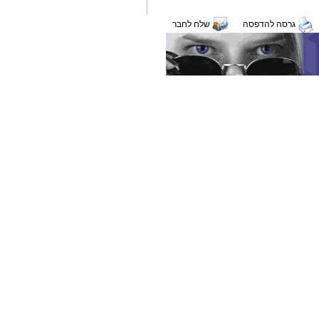
גרסה להדפסה
שלח לחבר