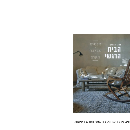
יב את העין ואת הנפש ותורם רעיונות