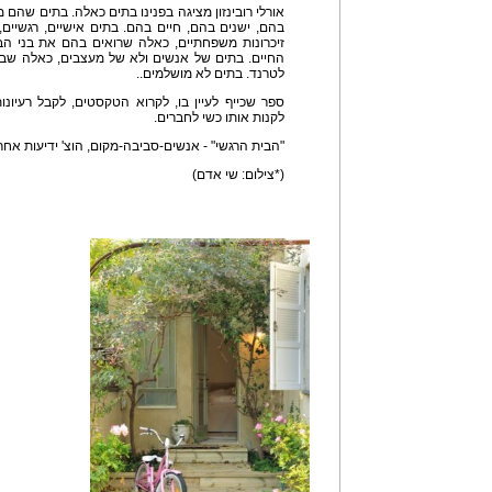
אורלי רובינזון מציגה בפנינו בתים כאלה. בתים שהם 
בהם, ישנים בהם, חיים בהם. בתים אישיים, רגשיים
זיכרונות משפחתיים, כאלה שרואים בהם את בני הב
החיים. בתים של אנשים ולא של מעצבים, כאלה שבע
לטרנד. בתים לא מושלמים..
ספר שכייף לעיין בו, לקרוא הטקסטים, לקבל רעיונ
לקנות אותו כשי לחברים.
"הבית הרגשי" - אנשים-סביבה-מקום, הוצ' ידיעות אחרונות וספר
(*צילום: שי אדם)