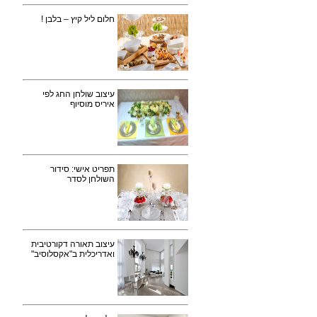
חלום ליל קיץ – בלבן !
עיצוב שולחן החג לפי
איריס מוסיוף
תפריט אישי: סידור
השולחן לסדר
עיצוב תאורה דקורטיבית
ואדריכלית ב"אקסלוסיב"