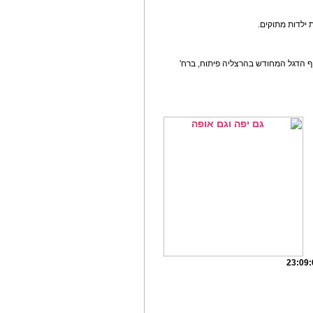
ת ילדות מתוקים.
ף הדגל המחודש בהרצליה פיתוח, ברח'