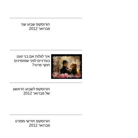
הורוסקופ שבוע שני
פברואר 2012
איך לגלות אם בני זוגנו
בוגדניים לפני שמזמינים
חוקר פרטי?
הורוסקופ לשבוע הראשון
של פברואר 2012
הורוסקופ חודשי מפורט
פברואר 2012