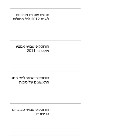
תחזית שנתית מפורטת
לשנת 2012 לכל המזלות
הורוסקופ שבועי אמצע
אוקטובר 2011
הורוסקופ שבועי לימי החג
הראשונים של סוכות
הורוסקופ שבועי סביב יום
הכיפורים