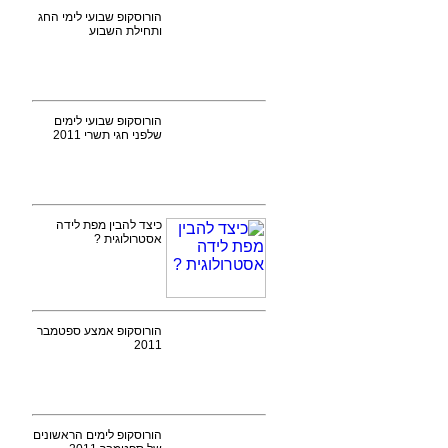
הורוסקופ שבועי לימי החג
ותחילת השבוע
הורוסקופ שבועי לימים
שלפני חגי תשרי 2011
כיצד להבין מפת לידה
אסטרולוגית ?
הורוסקופ אמצע ספטמבר
2011
הורוסקופ לימים הראשונים