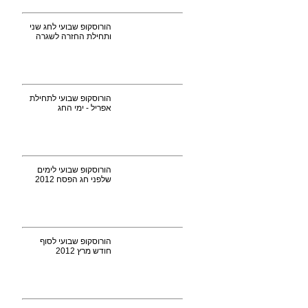
הורוסקופ שבועי לחג שני
ותחילת החזרה לשגרה
הורוסקופ שבועי לתחילת
אפריל - ימי החג
הורוסקופ שבועי לימים
שלפני חג הפסח 2012
הורוסקופ שבועי לסוף
חודש מרץ 2012