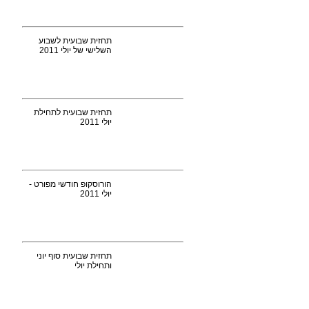
תחזית שבועית לשבוע
השלישי של יולי 2011
תחזית שבועית לתחילת
יולי 2011
הורוסקופ חודשי מפורט -
יולי 2011
תחזית שבועית סוף יוני
ותחילת יולי