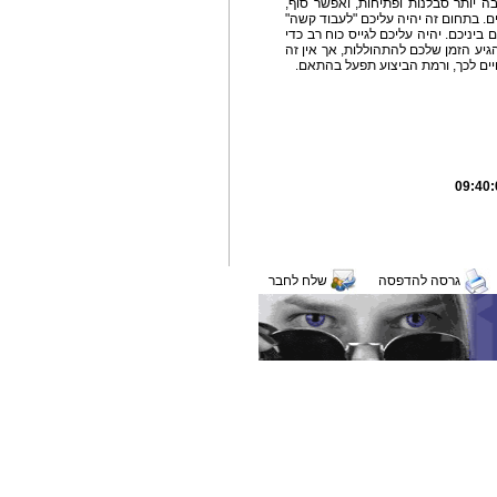
ה יותר סבלנות ופתיחות, ואפשר סוף,
. בתחום זה יהיה עליכם "לעבוד קשה"
 ביניכם. יהיה עליכם לגייס כוח רב כדי
הגיע הזמן שלכם להתהוללות, אך אין זה
יים לכך, ורמת הביצוע תפעל בהתאם.
גרסה להדפסה
שלח לחבר