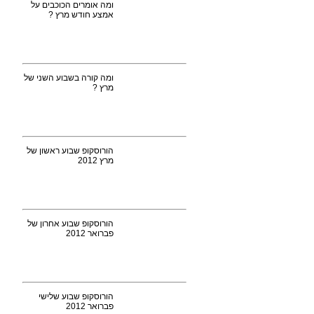
ומה אומרים הכוכבים על
אמצע חודש מרץ ?
ומה קורה בשבוע השני של
מרץ ?
הורוסקופ שבוע ראשון של
מרץ 2012
הורוסקופ שבוע אחרון של
פברואר 2012
הורוסקופ שבוע שלישי
פברואר 2012