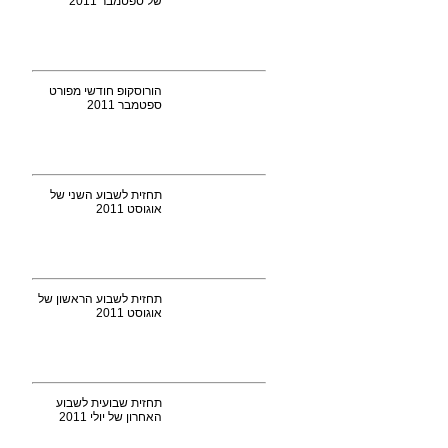
של ספטמבר 2011
הורוסקופ חודשי מפורט
ספטמבר 2011
תחזית לשבוע השני של
אוגוסט 2011
תחזית לשבוע הראשון של
אוגוסט 2011
תחזית שבועית לשבוע
האחרון של יולי 2011