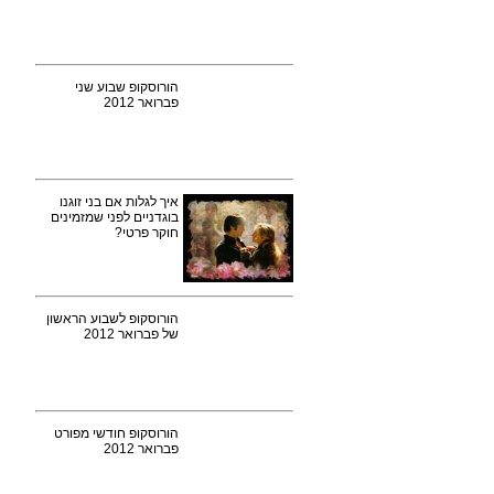
הורוסקופ שבוע שני
פברואר 2012
איך לגלות אם בני זוגנו
בוגדניים לפני שמזמינים
חוקר פרטי?
הורוסקופ לשבוע הראשון
של פברואר 2012
הורוסקופ חודשי מפורט
פברואר 2012