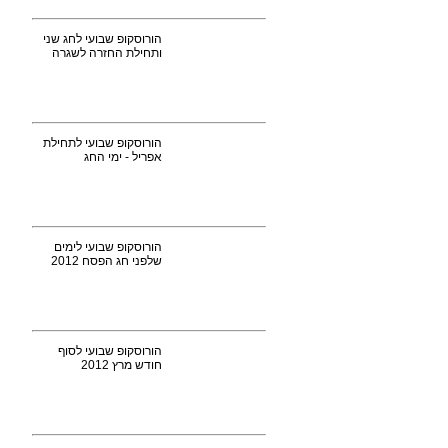
הורוסקופ שבועי לחג שני
ותחילת החזרה לשגרה
הורוסקופ שבועי לתחילת
אפריל - ימי החג
הורוסקופ שבועי לימים
שלפני חג הפסח 2012
הורוסקופ שבועי לסוף
חודש מרץ 2012