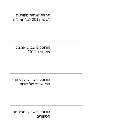
תחזית שנתית מפורטת
לשנת 2012 לכל המזלות
הורוסקופ שבועי אמצע
אוקטובר 2011
הורוסקופ שבועי לימי החג
הראשונים של סוכות
הורוסקופ שבועי סביב יום
הכיפורים