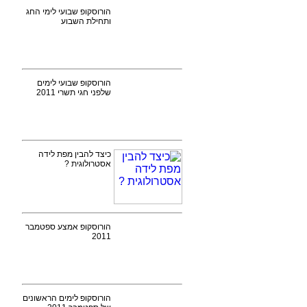
הורוסקופ שבועי לימי החג
ותחילת השבוע
הורוסקופ שבועי לימים
שלפני חגי תשרי 2011
כיצד להבין מפת לידה
אסטרולוגית ?
הורוסקופ אמצע ספטמבר
2011
הורוסקופ לימים הראשונים