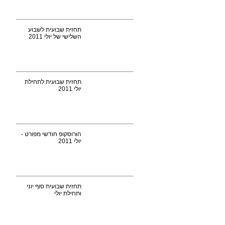
תחזית שבועית לשבוע
השלישי של יולי 2011
תחזית שבועית לתחילת
יולי 2011
הורוסקופ חודשי מפורט -
יולי 2011
תחזית שבועית סוף יוני
ותחילת יולי