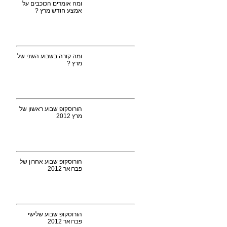
ומה אומרים הכוכבים על
אמצע חודש מרץ ?
ומה קורה בשבוע השני של
מרץ ?
הורוסקופ שבוע ראשון של
מרץ 2012
הורוסקופ שבוע אחרון של
פברואר 2012
הורוסקופ שבוע שלישי
פברואר 2012