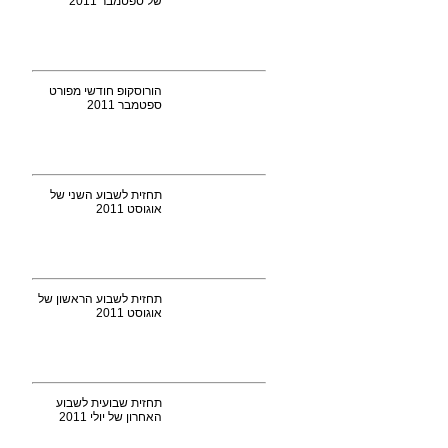
של ספטמבר 2011
הורוסקופ חודשי מפורט
ספטמבר 2011
תחזית לשבוע השני של
אוגוסט 2011
תחזית לשבוע הראשון של
אוגוסט 2011
תחזית שבועית לשבוע
האחרון של יולי 2011