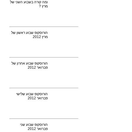
ומה קורה בשבוע השני של
מרץ ?
הורוסקופ שבוע ראשון של
מרץ 2012
הורוסקופ שבוע אחרון של
פברואר 2012
הורוסקופ שבוע שלישי
פברואר 2012
הורוסקופ שבוע שני
פברואר 2012