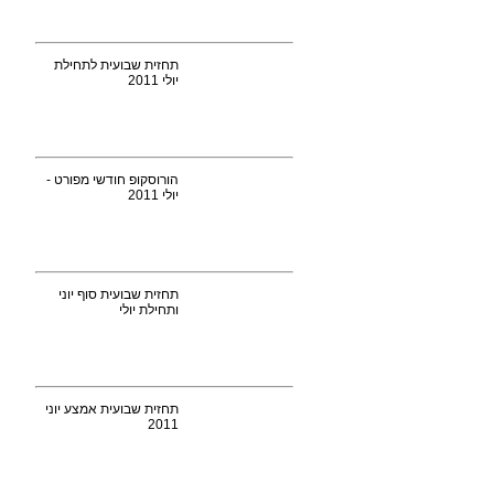
תחזית שבועית לתחילת
יולי 2011
הורוסקופ חודשי מפורט -
יולי 2011
תחזית שבועית סוף יוני
ותחילת יולי
תחזית שבועית אמצע יוני
2011