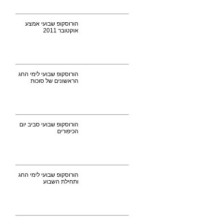
הורוסקופ שבועי אמצע
אוקטובר 2011
הורוסקופ שבועי לימי החג
הראשונים של סוכות
הורוסקופ שבועי סביב יום
הכיפורים
הורוסקופ שבועי לימי החג
ותחילת השבוע