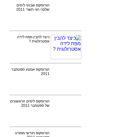
הורוסקופ שבועי לימים
שלפני חגי תשרי 2011
כיצד להבין מפת לידה
אסטרולוגית ?
הורוסקופ אמצע ספטמבר
2011
הורוסקופ לימים הראשונים
של ספטמבר 2011
הורוסקופ חודשי מפורט