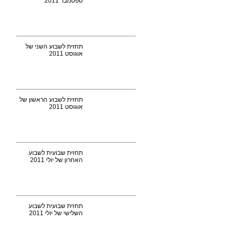
ספטמבר 2011
תחזית לשבוע השני של
אוגוסט 2011
תחזית לשבוע הראשון של
אוגוסט 2011
תחזית שבועית לשבוע
האחרון של יולי 2011
תחזית שבועית לשבוע
השלישי של יולי 2011