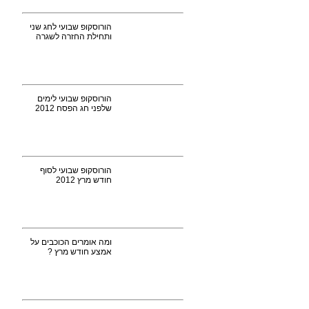
הורוסקופ שבועי לחג שני
ותחילת החזרה לשגרה
הורוסקופ שבועי לימים
שלפני חג הפסח 2012
הורוסקופ שבועי לסוף
חודש מרץ 2012
ומה אומרים הכוכבים על
אמצע חודש מרץ ?