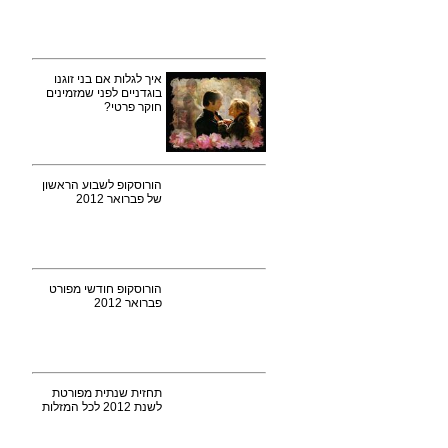
איך לגלות אם בני זוגנו
בוגדניים לפני שמזמינים
חוקר פרטי?
הורוסקופ לשבוע הראשון
של פברואר 2012
הורוסקופ חודשי מפורט
פברואר 2012
תחזית שנתית מפורטת
לשנת 2012 לכל המזלות