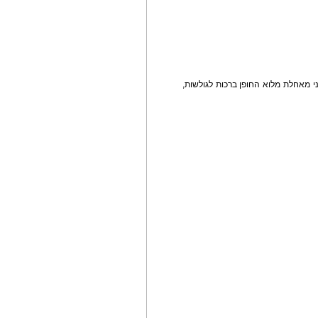
י מאחלת מלוא החופן ברכות לגולשות,