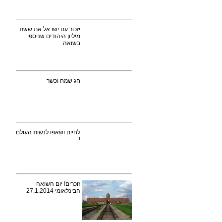
יזכור עם ישראל את ששת
מיליון היהודים שניספו
בשואה
חג שמח וכשר
לחיים ושאפו לנשות העולם
!
זוכרים! יום השואה
הבינלאומי 27.1.2014