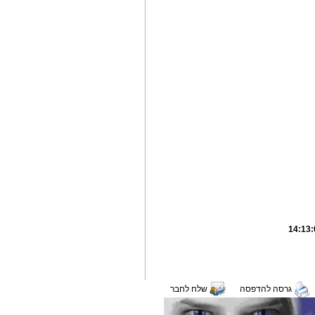
גרסה להדפסה
שלח לחבר