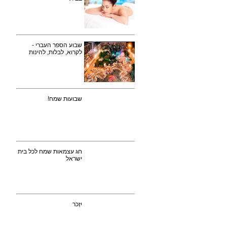
שבוע הספר העברי -
לקרוא, לבלות, להינות
שבועות שמח!
חג עצמאות שמח לכל בית
ישראל
יִזְכֹּר