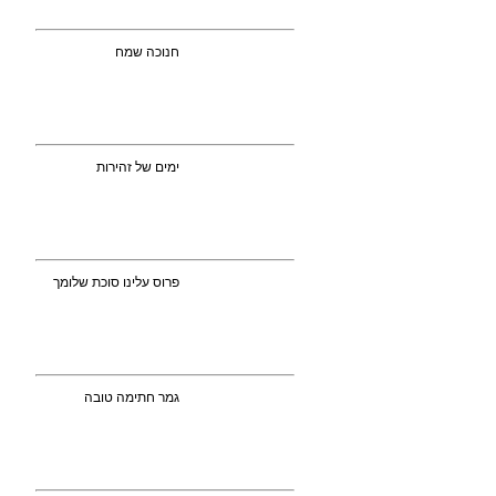
חנוכה שמח
ימים של זהירות
פרוס עלינו סוכת שלומך
גמר חתימה טובה