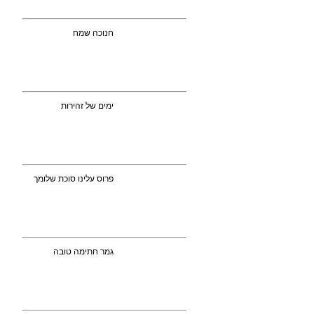
חנוכה שמח
ימים של זהירות
פרוס עלינו סוכת שלומך
גמר חתימה טובה