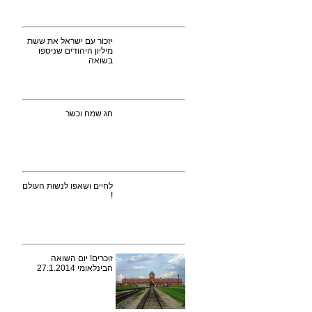
יזכור עם ישראל את ששת
מיליון היהודים שניספו
בשואה
חג שמח וכשר
לחיים ושאפו לנשות העולם
!
זוכרים! יום השואה
הבינלאומי 27.1.2014