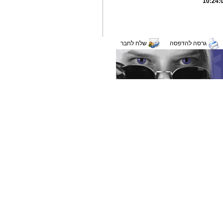
גרסה להדפסה
שלח לחבר