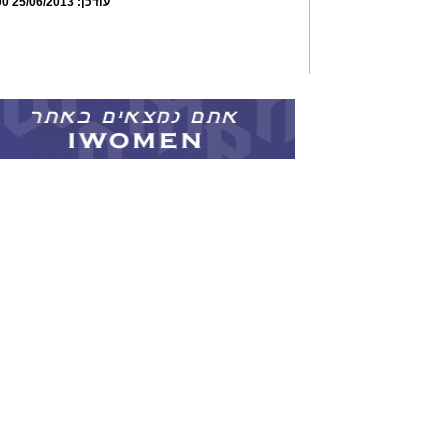
עודכן:
25/06/2013 10:24:00