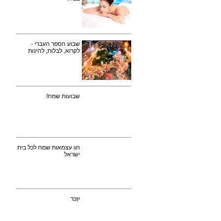
שבוע הספר העברי -
לקרוא, לבלות, להינות
שבועות שמח!
חג עצמאות שמח לכל בית
ישראל
יִזְכֹּר