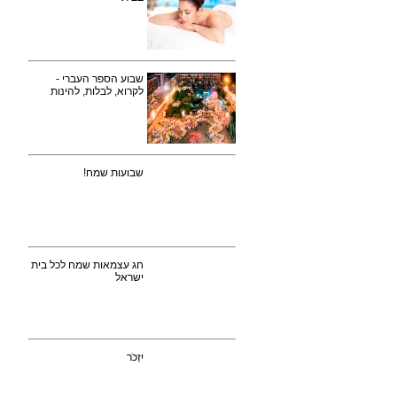
שבוע הספר העברי -
לקרוא, לבלות, להינות
שבועות שמח!
חג עצמאות שמח לכל בית
ישראל
יִזְכֹּר