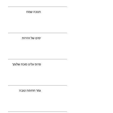
חנוכה שמח
ימים של זהירות
פרוס עלינו סוכת שלומך
גמר חתימה טובה