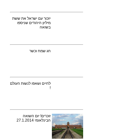
יזכור עם ישראל את ששת
מיליון היהודים שניספו
בשואה
חג שמח וכשר
לחיים ושאפו לנשות העולם
!
זוכרים! יום השואה
הבינלאומי 27.1.2014