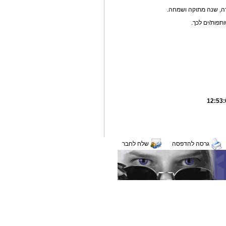
ה, שנה מתוקה ושמחה.
תפות/ים לכך.
גרסה להדפסה
שלח לחבר