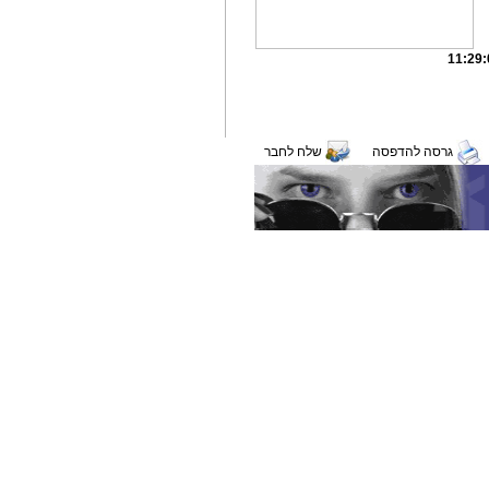
גרסה להדפסה
שלח לחבר