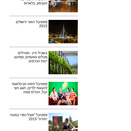
ויטבסק, בלארוס
פסטיבל האור ירושלים
2015
בשביל היין - מטיילים
מבלים וטועמים, ממיטב
יינות הכרמים
פסטיבל חיפה הבינלאומי
להצגות ילדים, חוגג חצי
יובל, חוה"מ פסח
פסטיבל "אוכל כפרי במטה
יהודה" 2015