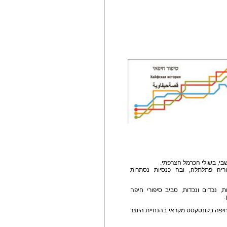
י, בשולי הכרמל הצרפתי.
יה פתלתלה, ובה כנסיות נסתרות
 נכדים ונכדות, סביב סיפורי חיפה
.
חיפה בקונטקסט מקראי בהנחיית היוצר