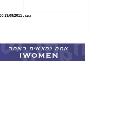
נוצר:
13/09/2011 11:29:00