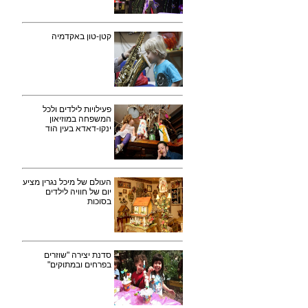
קטן-טון באקדמיה
פעילויות לילדים ולכל
המשפחה במוזיאון
ינקו-דאדא בעין הוד
העולם של מיכל נגרין מציע
יום של חוויה לילדים
בסוכות
סדנת יצירה "שוזרים
בפרחים ובמתוקים"