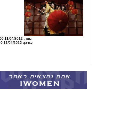
נוצר:
11/04/2012 09:40:00
עודכן:
11/04/2012 09:43:00