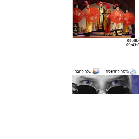
גרסה להדפסה
שלח לחבר