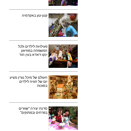
קטן-טון באקדמיה
פעילויות לילדים ולכל
המשפחה במוזיאון
ינקו-דאדא בעין הוד
העולם של מיכל נגרין מציע
יום של חוויה לילדים
בסוכות
סדנת יצירה "שוזרים
בפרחים ובמתוקים"