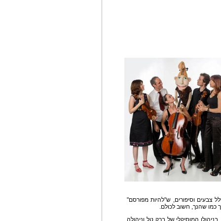
שלל צבעים וסיפורים, ש"להיות מפורסם"
 כמו שהנך, חשוב לכולם.
ניהולו המוסיקלי של ברק טל וניהולה