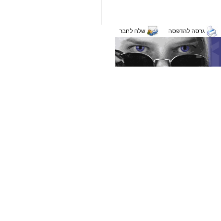
גרסה להדפסה
שלח לחבר