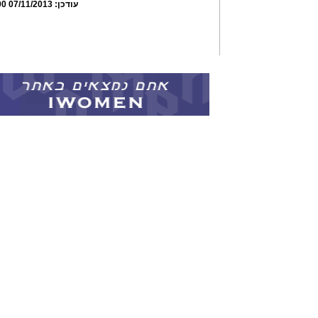
עודכן:
07/11/2013 19:09:00