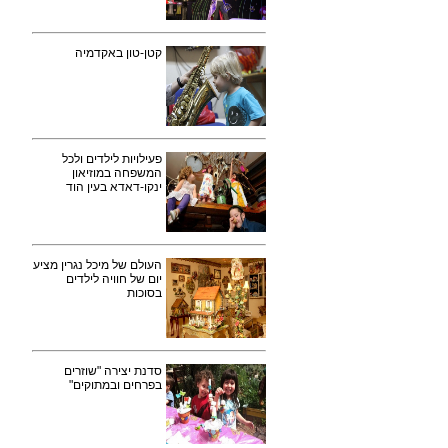
קטן-טון באקדמיה
פעילויות לילדים ולכל
המשפחה במוזיאון
ינקו-דאדא בעין הוד
העולם של מיכל נגרין מציע
יום של חוויה לילדים
בסוכות
סדנת יצירה "שוזרים
בפרחים ובמתוקים"