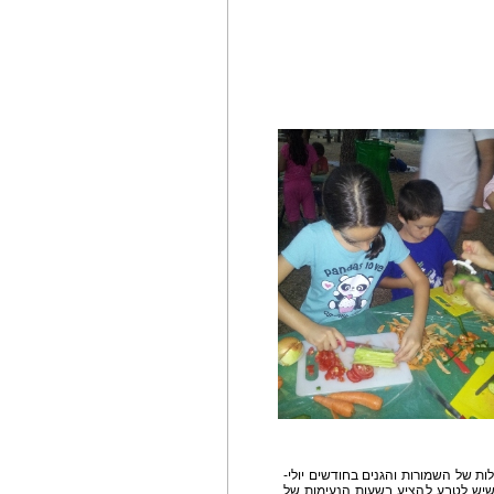
ת של השמורות והגנים בחודשים יולי-
שיש לטבע להציע בשעות הנעימות של