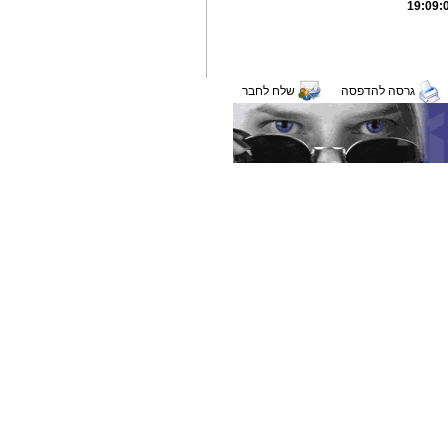
גרסה להדפסה
שלח לחבר