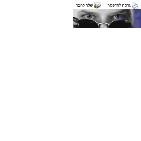
גרסה להדפסה
שלח לחבר