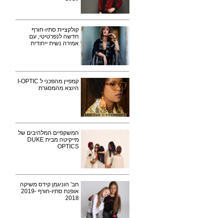
קולקציית סתיו-חורף
חדשה לנפרטיטי, עם
אמירה נשית ייחודית
קמפיין מהפכני ל I-OPTIC
היוצא מהמסגרת
המשקפיים המלהיבים של
מייקיטה מבית DUKE
OPTICS
חב' הוניגמן קידס משיקה
אופנת סתיו-חורף 2019-
2018