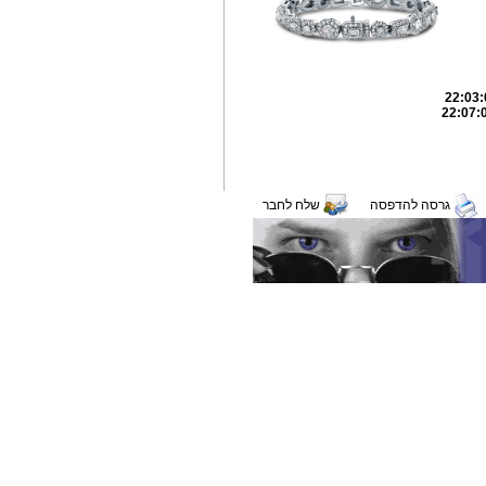
גרסה להדפסה
שלח לחבר