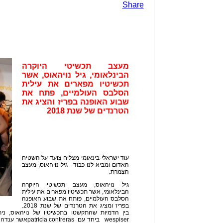
Share
מעצב תכשיטי היוקרה
הבינלאומי, גיל נויהאוס, אשר
תכשיטיו מפארים את עילית
הסלבס העולמיים, פתח את
שבוע האופנה בפריז והציג את
הטרנדים של שנת 2018
עוד ישראלי-בינאומי מצליח צועד על השטיח
האדום ומביא לנו כבוד - גיל נויהאוס, מעצב
הצמרת.
גיל נויהאוס, מעצב תכשיטי היוקרה
הבינלאומי, אשר תכשיטיו מפארים את עילית
הסלבס העולמיים, פותח את שבוע האופנה
בפריז ומציג את הטרנדים של שנת 2018.
wespiser ביחד עם 