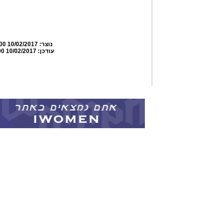
נוצר:
10/02/2017 22:03:00
עודכן:
10/02/2017 22:07:00