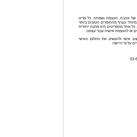
 של אהבה, העצמה ושמחה. כל פריט
 במיוחד ונצרף מהחומרים הטובים ביותר
כל אחד מהפריטים הינו מתנה ייחודית
ם או להעצמה אישית עבור עצמנו.
יצוב אישי ולהגשים את החלום האישי
יים על פי דרישה.