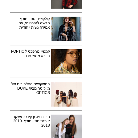
קולקציית סתיו-חורף
חדשה לנפרטיטי, עם
אמירה נשית ייחודית
קמפיין מהפכני ל I-OPTIC
היוצא מהמסגרת
המשקפיים המלהיבים של
מייקיטה מבית DUKE
OPTICS
חב' הוניגמן קידס משיקה
אופנת סתיו-חורף 2019-
2018