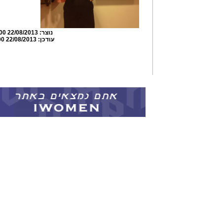
נוצר:
22/08/2013 11:29:00
עודכן:
22/08/2013 11:36:00