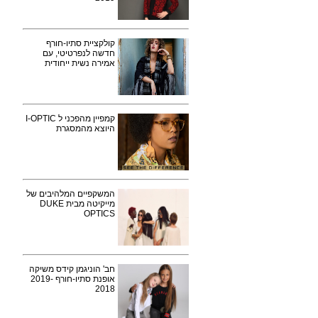
קולקציית סתיו-חורף
חדשה לנפרטיטי, עם
אמירה נשית ייחודית
קמפיין מהפכני ל I-OPTIC
היוצא מהמסגרת
המשקפיים המלהיבים של
מייקיטה מבית DUKE
OPTICS
חב' הוניגמן קידס משיקה
אופנת סתיו-חורף 2019-
2018