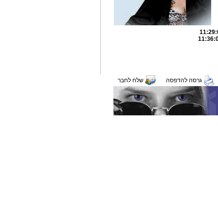
גרסה להדפסה
שלח לחבר