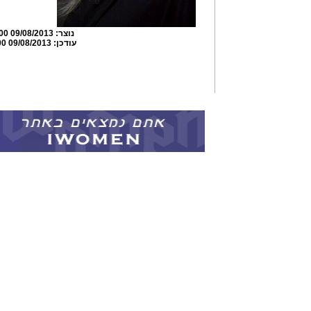
נוצר:
09/08/2013 20:14:00
עודכן:
09/08/2013 23:53:00