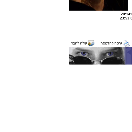
גרסה להדפסה
שלח לחבר