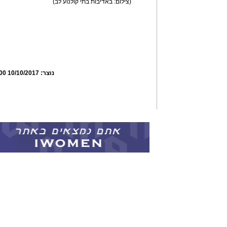
(צילום: באדיבות בתי קולנוע לב)
נוצר:
10/10/2017 21:17:00