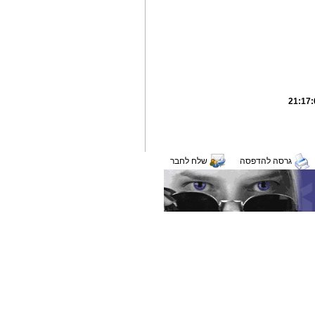
גרסה להדפסה
שלח לחבר