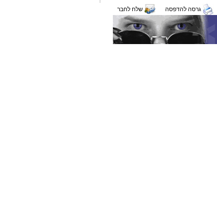
גרסה להדפסה
שלח לחבר