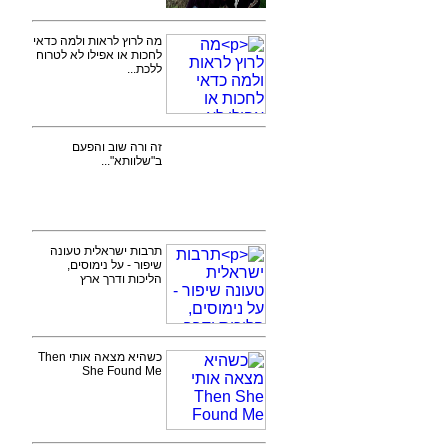
מה לרוץ לראות ולמה כדאי
לחכות או אפילו לא לטרוח
ללכת...
זה ורה שוב והפעם
ב"שלוותא"...
תרבות ישראלית טעונה
שיפור - על נימוסים,
הליכות ודרך ארץ
כשהיא מצאה אותי Then
She Found Me