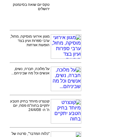
טקס יום שואה בסינמטק
ירושלים
מגוון אירועי מוסיקה, מחול,
ערבי ספרות ועיון בצד
הופעות אורחות
על מלוכה, חברה, נשים,
אנשים וכל מה שביניהם...
קונצרט מיוחד בחיק הטבע
יתקיים בחוה"מ פסח, יום
ה' ה- 24/4/08
"כלות המדבר", סרטה של