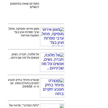
טקס יום שואה בסינמטק
ירושלים
מגוון אירועי מוסיקה, מחול,
ערבי ספרות ועיון בצד
הופעות אורחות
על מלוכה, חברה, נשים,
אנשים וכל מה שביניהם...
קונצרט מיוחד בחיק הטבע
יתקיים בחוה"מ פסח, יום
ה' ה- 24/4/08
"כלות המדבר", סרטה של