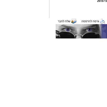
גרסה להדפסה
שלח לחבר