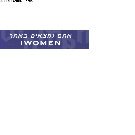
עודכן:
11/11/2006 20:07:00