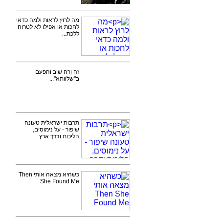
מה לרוץ לראות ולמה כדאי
לחכות או אפילו לא לטרוח
ללכת...
זה ורה שוב והפעם
ב"שלוותא"...
תרבות ישראלית טעונה
שיפור - על נימוסים,
הליכות ודרך ארץ
כשהיא מצאה אותי Then
She Found Me