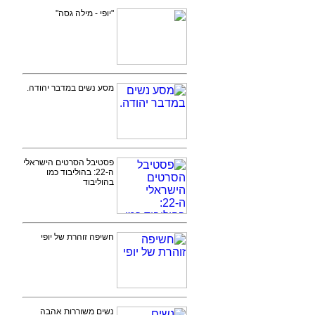
"יופי - מילה גסה"
מסע נשים במדבר יהודה.
פסטיבל הסרטים הישראלי
ה-22: בהוליבוד כמו
בהוליבוד
חשיפה זוהרת של יופי
נשים משוררות אהבה