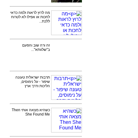
מה לרוץ לראות ולמה כדאי
לחכות או אפילו לא לטרוח
ללכת...
זה ורה שוב והפעם
ב"שלוותא"...
תרבות ישראלית טעונה
שיפור - על נימוסים,
הליכות ודרך ארץ
כשהיא מצאה אותי Then
She Found Me