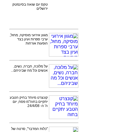
טקס יום שואה בסינמטק
ירושלים
מגוון אירועי מוסיקה, מחול,
ערבי ספרות ועיון בצד
הופעות אורחות
על מלוכה, חברה, נשים,
אנשים וכל מה שביניהם...
קונצרט מיוחד בחיק הטבע
יתקיים בחוה"מ פסח, יום
ה' ה- 24/4/08
"כלות המדבר", סרטה של