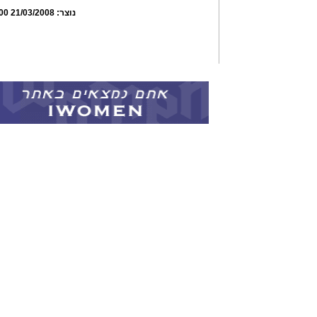
נוצר:
21/03/2008 01:26:00