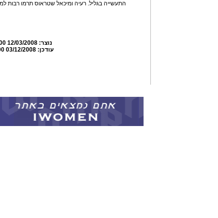
התעשייה בגליל. רעיה ומיכאל שטראוס תרמו רבות למוז
נוצר:
12/03/2008 08:48:00
עודכן:
03/12/2008 18:49:00