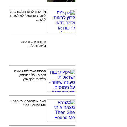
מה לרוץ לראות ולמה כדאי
לחכות או אפילו לא לטרוח
ללכת...
זה ורה שוב והפעם
ב"שלוותא"...
תרבות ישראלית טעונה
שיפור - על נימוסים,
הליכות ודרך ארץ
כשהיא מצאה אותי Then
She Found Me