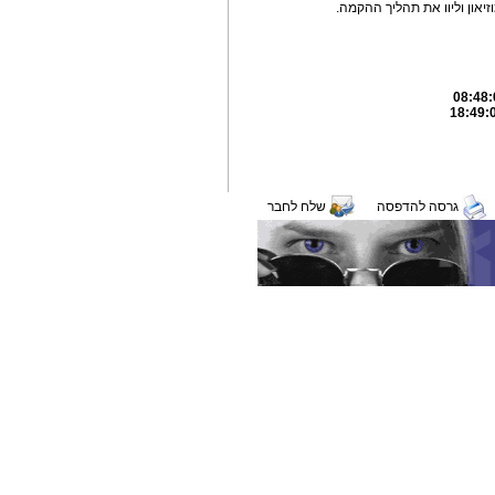
יאון וליוו את תהליך ההקמה.
גרסה להדפסה
שלח לחבר