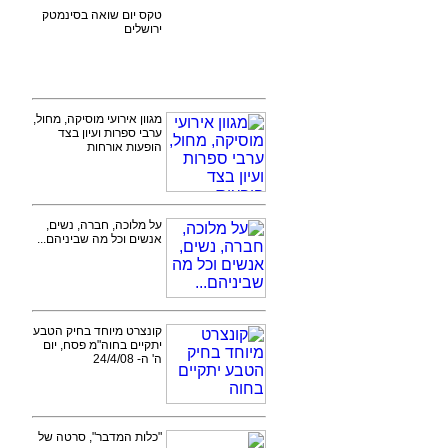
טקס יום שואה בסינמטק
ירושלים
מגוון אירועי מוסיקה, מחול,
ערבי ספרות ועיון בצד
הופעות אורחות
על מלוכה, חברה, נשים,
אנשים וכל מה שביניהם...
קונצרט מיוחד בחיק הטבע
יתקיים בחוה"מ פסח, יום
ה' ה- 24/4/08
"כלות המדבר", סרטה של