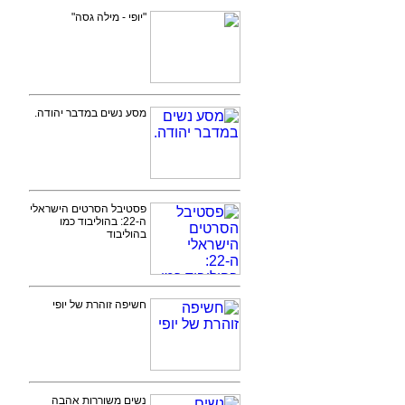
"יופי - מילה גסה"
מסע נשים במדבר יהודה.
פסטיבל הסרטים הישראלי
ה-22: בהוליבוד כמו
בהוליבוד
חשיפה זוהרת של יופי
נשים משוררות אהבה