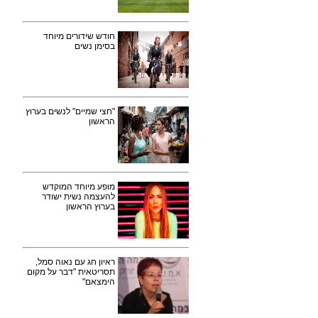
חודש שידורים מיוחד
בסימן נשים
"חצי שמיים" לנשים בערוץ
הראשון
מופע מיוחד המוקדש
להעצמה נשית ישודר
בערוץ הראשון
ראיון חג עם נאוה סמל,
תסריטאית "דבר על מקום
הימצאם"