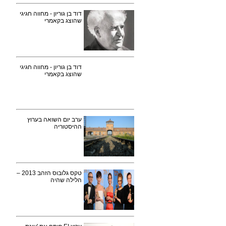
דוד בן גוריון - מחווה חגיגי
שהוצג בקאמרי
דוד בן גוריון - מחווה חגיגי
שהוצג בקאמרי
ערב יום השואה בערוץ
ההיסטוריה
טקס גלובוס הזהב 2013 –
הלילה שהיה