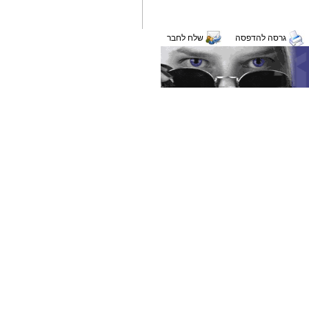
גרסה להדפסה
שלח לחבר