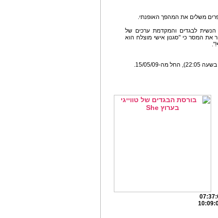
פרים משלים את המהפך האופנתי.
הנשית לבגדים והמקדמת ערכים של
 את המסר כי "סגנון אישי מוצלח הוא
".