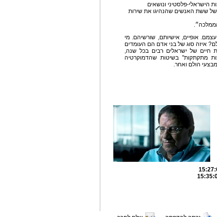
ת הישראלי-פלסטיני ונושאים
של ששת האנשים שהנהיגו את שירות
הממלכה״.
ם. אופיים, אישיותם, שורשיהם. מי
לם? איזה סוג של בני אדם הם העומדים
 חיים של ישראלים רבים בכל שנה,
ות מתקתקות" בשיטות שהדמוקרטיה
בצעי הולם ואחר.