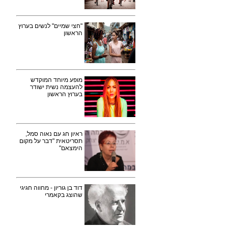
"חצי שמיים" לנשים בערוץ
הראשון
מופע מיוחד המוקדש
להעצמה נשית ישודר
בערוץ הראשון
ראיון חג עם נאוה סמל,
תסריטאית "דבר על מקום
הימצאם"
דוד בן גוריון - מחווה חגיגי
שהוצג בקאמרי