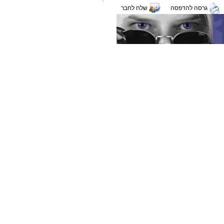
גרסה להדפסה
שלח לחבר