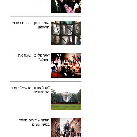
שומרי הסף – היום בערוץ
הראשון
"איך פלייבוי שינה את
העולם"
"הכל אודות הנשיא" בערוץ
ההסטוריה
חודש שידורים מיוחד
בסימן נשים