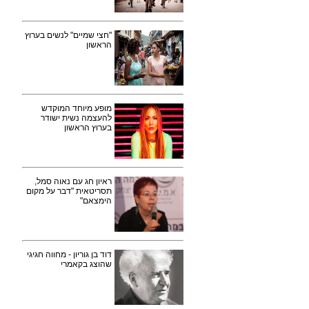
"חצי שמיים" לנשים בערוץ
הראשון
מופע מיוחד המוקדש
להעצמה נשית ישודר
בערוץ הראשון
ראיון חג עם נאוה סמל,
תסריטאית "דבר על מקום
הימצאם"
דוד בן גוריון - מחווה חגיגי
שהוצג בקאמרי