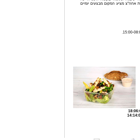
ת אחה"צ מציע המקום מבצעים יומיים