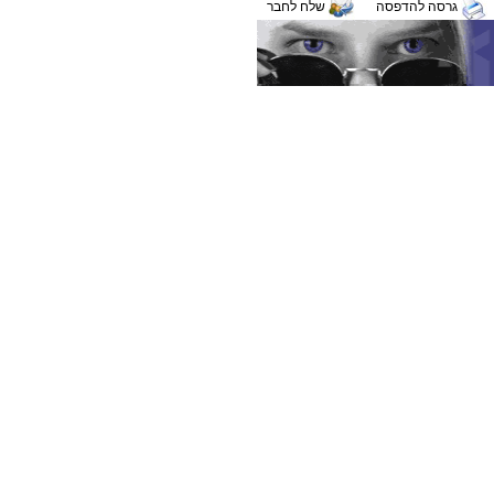
גרסה להדפסה
שלח לחבר