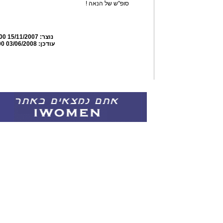
סופ"ש של הנאה !
נוצר:
15/11/2007 18:32:00
עודכן:
03/06/2008 21:34:00