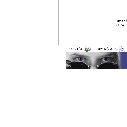
גרסה להדפסה
שלח לחבר