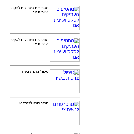
מהטיפים העתיקים לסקס
וע ימינו אנו
מהטיפים העתיקים לסקס
וע ימינו אנו
טיפול צדפות בשיזן
סרטי פורנו לנשים ?!