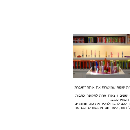
רות שונות שמייצרות את אותה "הגברת
שונים ויוצאות אחת לתקופה כתבות,
המחיר כמובן.
 לכם להבין ולהכיר את סוגי החומרים
להיזהר, כיצד הם מתומחרים ועם מה