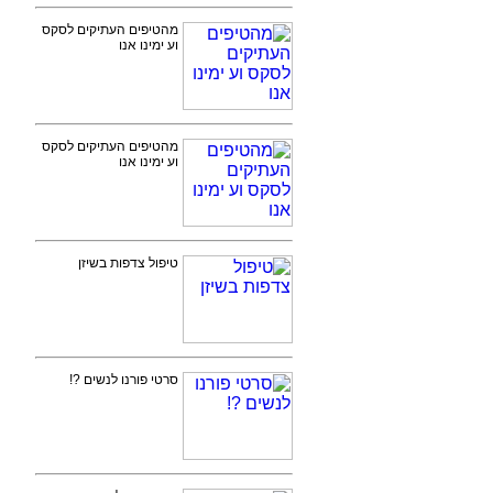
מהטיפים העתיקים לסקס
וע ימינו אנו
מהטיפים העתיקים לסקס
וע ימינו אנו
טיפול צדפות בשיזן
סרטי פורנו לנשים ?!