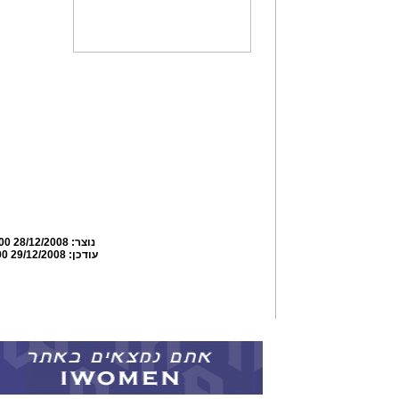
נוצר:
28/12/2008 03:01:00
עודכן:
29/12/2008 11:59:00