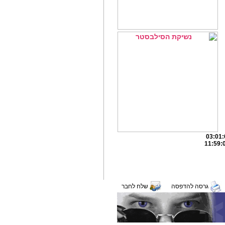
גרסה להדפסה
שלח לחבר