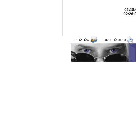
גרסה להדפסה
שלח לחבר