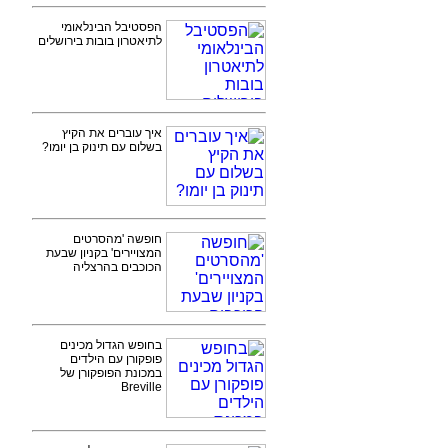
הפסטיבל הבינלאומי
לתיאטרון בובות בירושלים
איך עוברים את הקיץ
בשלום עם תינוק בן יומו?
חופשה 'מהסרטים
המצויירים' בקניון שבעת
הכוכבים בהרצליה
בחופש הגדול מכינים
פופקורן עם הילדים
במכונת הפופקורן של
Breville