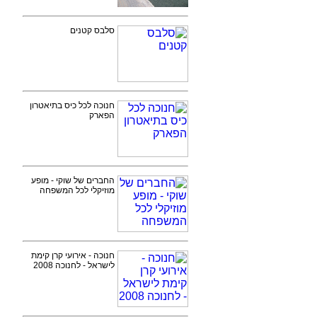
סלבס קטנים
חנוכה לכל כיס בתיאטרון
הפארק
החברים של שוקי - מופע
מוזיקלי לכל המשפחה
חנוכה - אירועי קרן קימת
לישראל - לחנוכה 2008