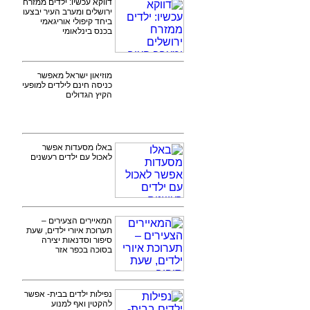
דווקא עכשיו: ילדים ממזרח
ירושלים ומערב העיר יבצעו
ביחד קיפולי אוריגאמי
בכנס בינלאומי
מוזיאון ישראל מאפשר
כניסה חינם לילדים למופעי
הקיץ הגדולים
באלו מסעדות אפשר
לאכול עם ילדים רעשנים
המאיירים הצעירים –
תערוכת איורי ילדים, שעת
סיפור וסדנאות יצירה
בסוכה בכפר אזר
נפילות ילדים בבית- אפשר
להקטין ואף למנוע