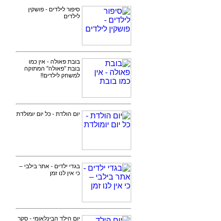
סיפור לילדים - פושקין
לילדים
בובת פאולה - אין כמו
בובת "פאולה" המתוקה
למשחק לילדים!!
יום הולדת - כל יום יומולדת
בגדי ילדים - אתר בילבי –
כי אין לנו זמן
יום הילד הבינלאומי - סקר