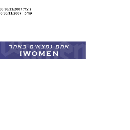
נוצר:
30/11/2007 02:18:00
עודכן:
30/11/2007 02:26:00