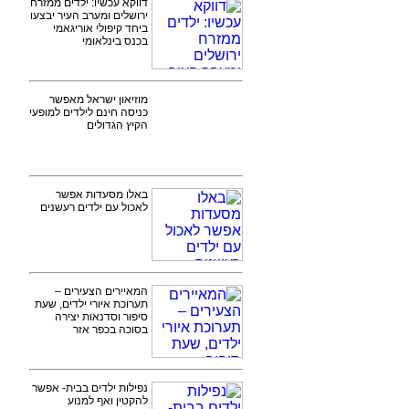
דווקא עכשיו: ילדים ממזרח
ירושלים ומערב העיר יבצעו
ביחד קיפולי אוריגאמי
בכנס בינלאומי
מוזיאון ישראל מאפשר
כניסה חינם לילדים למופעי
הקיץ הגדולים
באלו מסעדות אפשר
לאכול עם ילדים רעשנים
המאיירים הצעירים –
תערוכת איורי ילדים, שעת
סיפור וסדנאות יצירה
בסוכה בכפר אזר
נפילות ילדים בבית- אפשר
להקטין ואף למנוע