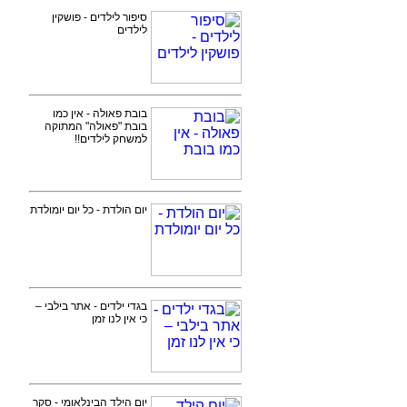
סיפור לילדים - פושקין
לילדים
בובת פאולה - אין כמו
בובת "פאולה" המתוקה
למשחק לילדים!!
יום הולדת - כל יום יומולדת
בגדי ילדים - אתר בילבי –
כי אין לנו זמן
יום הילד הבינלאומי - סקר