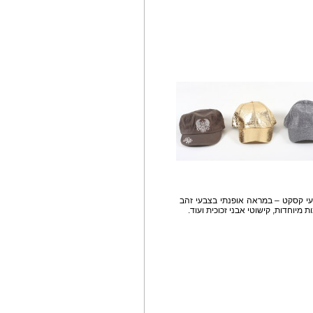
בעי קסקט – במראה אופנתי בצבעי זהב
 מיוחדות, קישוטי אבני זכוכית ועוד.