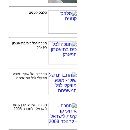
סלבס קטנים
חנוכה לכל כיס בתיאטרון
הפארק
החברים של שוקי - מופע
מוזיקלי לכל המשפחה
חנוכה - אירועי קרן קימת
לישראל - לחנוכה 2008