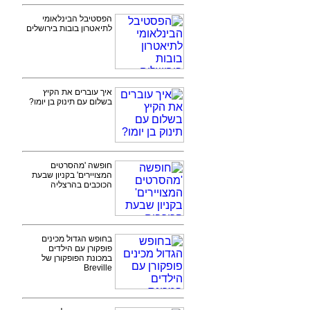
הפסטיבל הבינלאומי
לתיאטרון בובות בירושלים
איך עוברים את הקיץ
בשלום עם תינוק בן יומו?
חופשה 'מהסרטים
המצויירים' בקניון שבעת
הכוכבים בהרצליה
בחופש הגדול מכינים
פופקורן עם הילדים
במכונת הפופקורן של
Breville