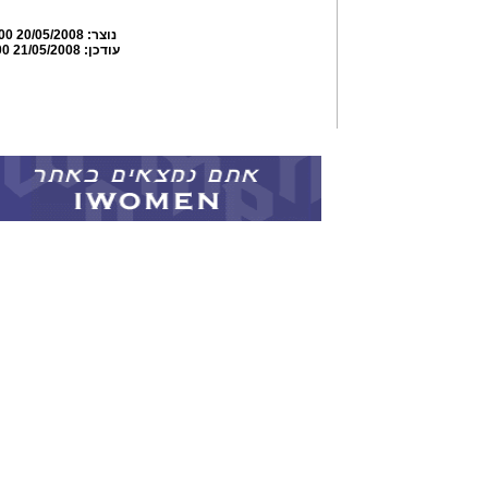
נוצר:
20/05/2008 12:10:00
עודכן:
21/05/2008 18:00:00