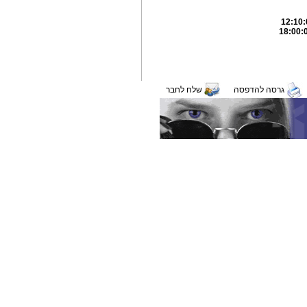
גרסה להדפסה
שלח לחבר