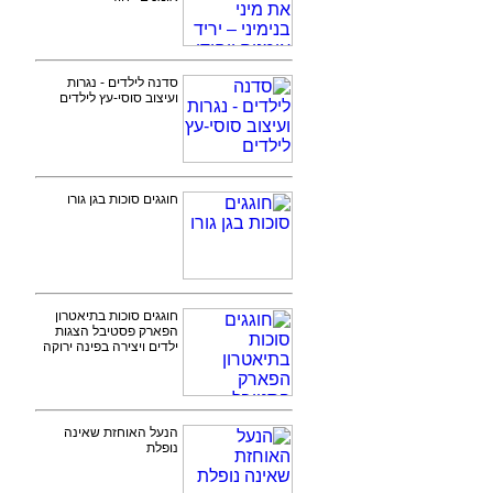
סדנה לילדים - נגרות
ועיצוב סוסי-עץ לילדים
חוגגים סוכות בגן גורו
חוגגים סוכות בתיאטרון
הפארק פסטיבל הצגות
ילדים ויצירה בפינה ירוקה
הנעל האוחזת שאינה
נופלת