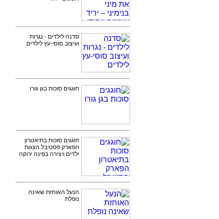
סדנה לילדים - נגרות
ועיצוב סוסי-עץ לילדים
חוגגים סוכות בגן גורו
חוגגים סוכות בתיאטרון
הפארק פסטיבל הצגות
ילדים ויצירה בפינה ירוקה
הנעל האוחזת שאינה
נופלת