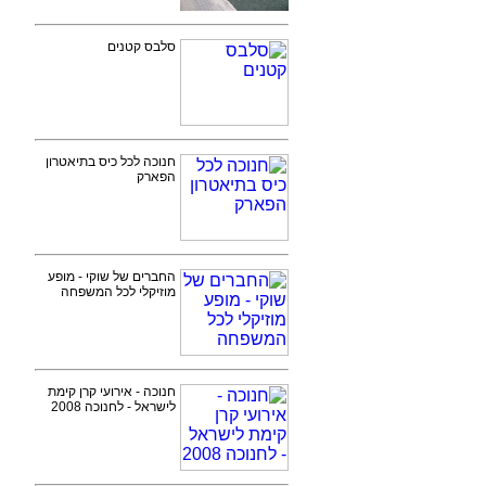
סלבס קטנים
חנוכה לכל כיס בתיאטרון
הפארק
החברים של שוקי - מופע
מוזיקלי לכל המשפחה
חנוכה - אירועי קרן קימת
לישראל - לחנוכה 2008