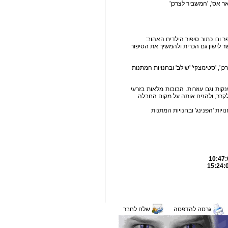
ר ובו כתוב סיפור הילדים האהוב:
 לישון גם הכרית ולהמשיך את הסיפור
מפנקות וגם עוזרות. הבובות מלאות בזרעי
לקרר, ולהניח אותה על מקום החבלה.
גרסה להדפסה
שלח לחבר