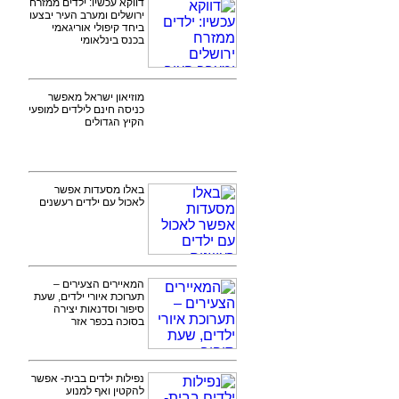
דווקא עכשיו: ילדים ממזרח
ירושלים ומערב העיר יבצעו
ביחד קיפולי אוריגאמי
בכנס בינלאומי
מוזיאון ישראל מאפשר
כניסה חינם לילדים למופעי
הקיץ הגדולים
באלו מסעדות אפשר
לאכול עם ילדים רעשנים
המאיירים הצעירים –
תערוכת איורי ילדים, שעת
סיפור וסדנאות יצירה
בסוכה בכפר אזר
נפילות ילדים בבית- אפשר
להקטין ואף למנוע