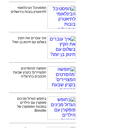
הפסטיבל הבינלאומי
לתיאטרון בובות בירושלים
איך עוברים את הקיץ
בשלום עם תינוק בן יומו?
חופשה 'מהסרטים
המצויירים' בקניון שבעת
הכוכבים בהרצליה
בחופש הגדול מכינים
פופקורן עם הילדים
במכונת הפופקורן של
Breville