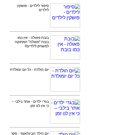
סיפור לילדים - פושקין
לילדים
בובת פאולה - אין כמו
בובת "פאולה" המתוקה
למשחק לילדים!!
יום הולדת - כל יום יומולדת
בגדי ילדים - אתר בילבי –
כי אין לנו זמן
יום הילד הבינלאומי - סקר