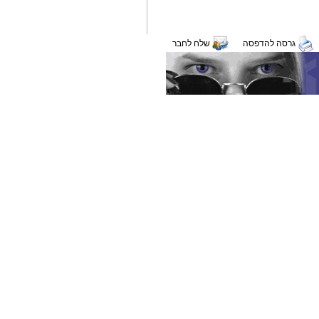
גרסה להדפסה
שלח לחבר