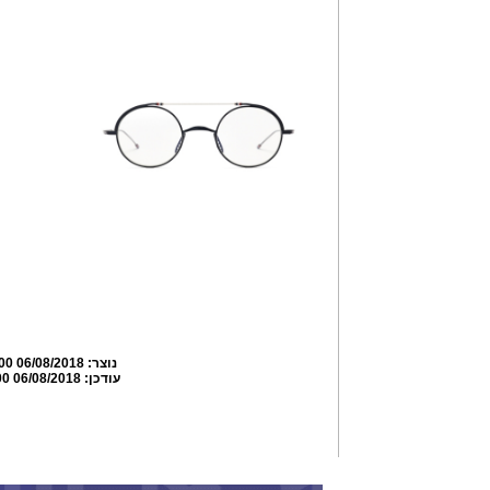
נוצר:
06/08/2018 12:59:00
עודכן:
06/08/2018 13:44:00