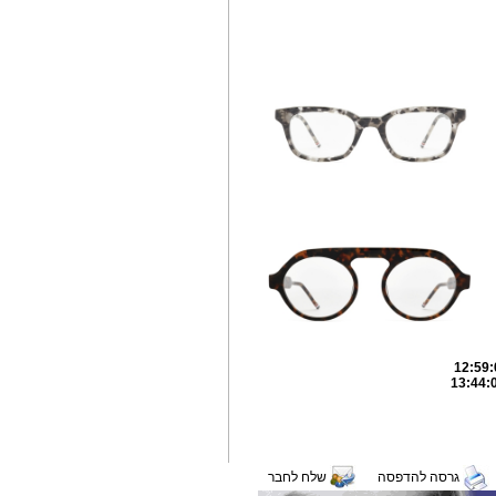
גרסה להדפסה
שלח לחבר